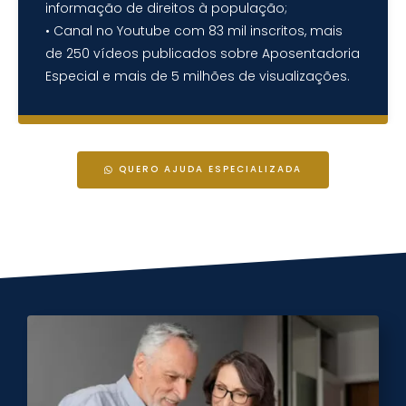
informação de direitos à população;
• Canal no Youtube com 83 mil inscritos, mais
de 250 vídeos publicados sobre Aposentadoria
Especial e mais de 5 milhões de visualizações.
QUERO AJUDA ESPECIALIZADA