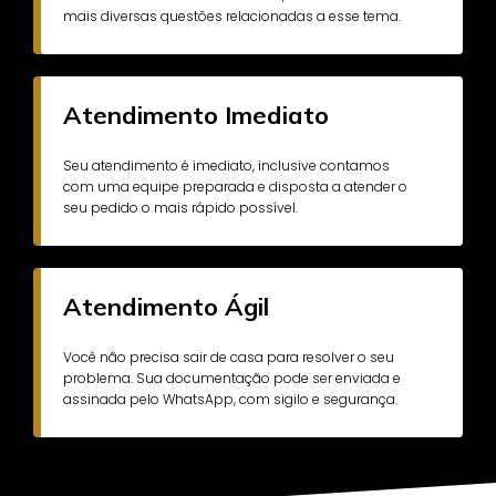
mais diversas questões relacionadas a esse tema.
Atendimento Imediato
Seu atendimento é imediato, inclusive contamos
com uma equipe preparada e disposta a atender o
seu pedido o mais rápido possível.
Atendimento Ágil
Você não precisa sair de casa para resolver o seu
problema. Sua documentação pode ser enviada e
assinada pelo WhatsApp, com sigilo e segurança.