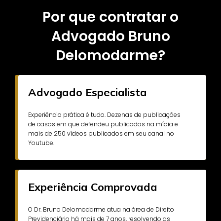
Por que contratar o
Advogado Bruno
Delomodarme?
Advogado Especialista
Experiência prática é tudo. Dezenas de publicações
de casos em que defendeu publicados na mídia e
mais de 250 vídeos publicados em seu canal no
Youtube.
Experiência Comprovada
O Dr. Bruno Delomodarme atua na área de Direito
Previdenciário há mais de 7 anos, resolvendo as