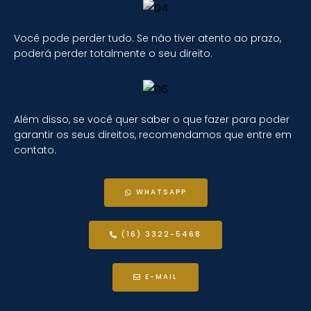
Você pode perder tudo. Se não tiver atento ao prazo,
poderá perder totalmente o seu direito.
Além disso, se você quer saber o que fazer para poder
garantir os seus direitos, recomendamos que entre em
contato.
WHATSAPP
(16) 3322-5468
E-MAIL