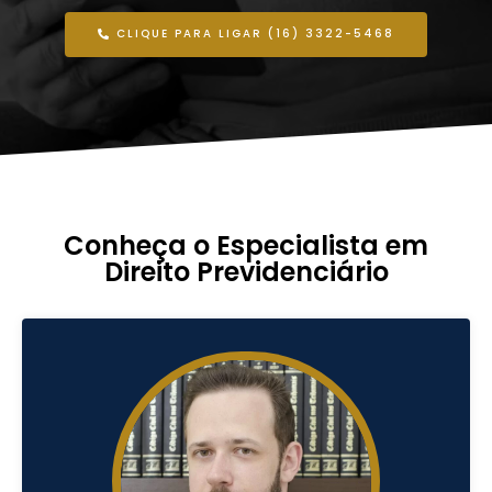
CLIQUE PARA LIGAR (16) 3322-5468
Conheça o Especialista em
Direito Previdenciário