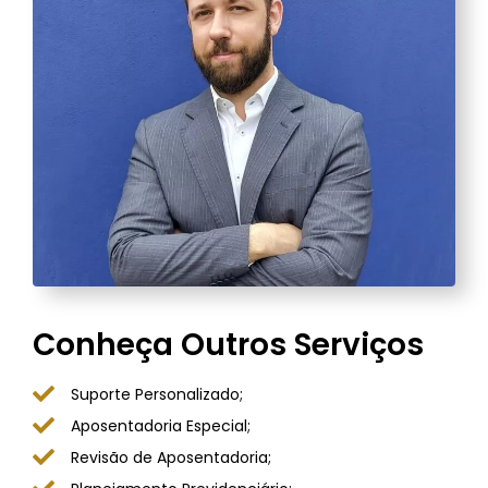
Conheça Outros Serviços
Suporte Personalizado;
Aposentadoria Especial;
Revisão de Aposentadoria;