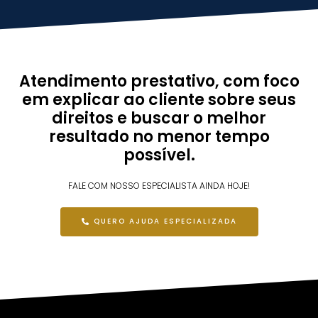
Atendimento
prestativo,
com foco
em explicar ao cliente sobre seus
direitos e buscar o melhor
resultado no menor tempo
possível.
FALE COM NOSSO ESPECIALISTA AINDA HOJE!
QUERO AJUDA ESPECIALIZADA