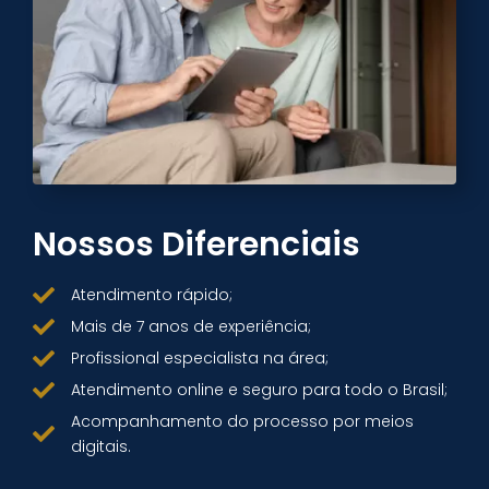
Nossos Diferenciais
Atendimento rápido;
Mais de 7 anos de experiência;
Profissional especialista na área;
Atendimento online e seguro para todo o Brasil;
Acompanhamento do processo por meios
digitais.