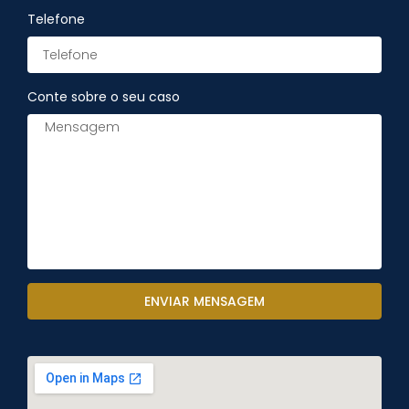
Telefone
Conte sobre o seu caso
ENVIAR MENSAGEM