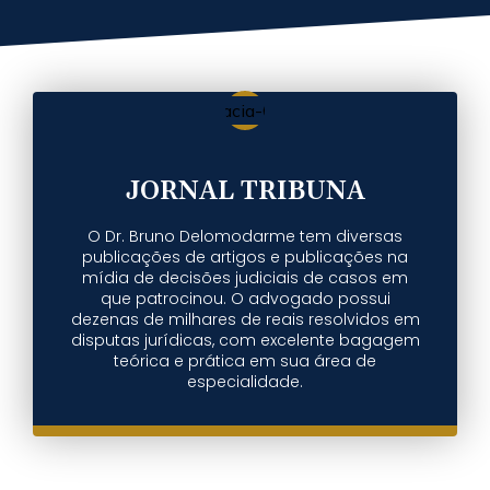
JORNAL TRIBUNA
O Dr. Bruno Delomodarme tem diversas
publicações de artigos e publicações na
mídia de decisões judiciais de casos em
que patrocinou. O advogado possui
dezenas de milhares de reais resolvidos em
disputas jurídicas, com excelente bagagem
teórica e prática em sua área de
especialidade.