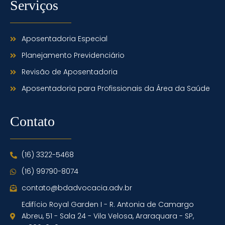
Serviços
Aposentadoria Especial
Planejamento Previdenciário
Revisão de Aposentadoria
Aposentadoria para Profissionais da Área da Saúde
Contato
(16) 3322-5468
(16) 99790-8074
contato@bdadvocacia.adv.br
Edifício Royal Garden I - R. Antonia de Camargo
Abreu, 51 - Sala 24 - Vila Velosa, Araraquara - SP,