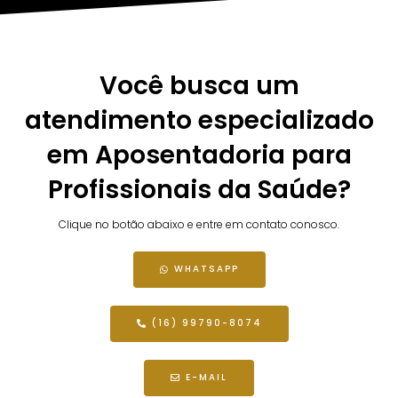
Você busca um
atendimento especializado
em Aposentadoria para
Profissionais da Saúde?
Clique no botão abaixo e entre em contato conosco.
WHATSAPP
(16) 99790-8074
E-MAIL