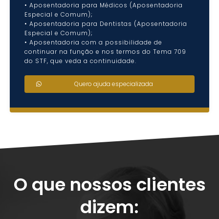
• Aposentadoria para Médicos (Aposentadoria
Especial e Comum);
• Aposentadoria para Dentistas (Aposentadoria
Especial e Comum);
• Aposentadoria com a possibilidade de
continuar na função e nos termos do Tema 709
do STF, que veda a continuidade.
Quero ajuda especializada
O que nossos clientes
dizem: