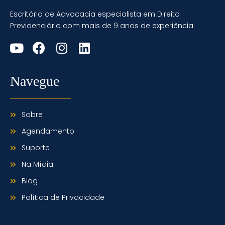
Escritório de Advocacia especialista em Direito
Previdenciário com mais de 9 anos de experiência.
Navegue
Sobre
Agendamento
Suporte
Na Mídia
Blog
Política de Privacidade