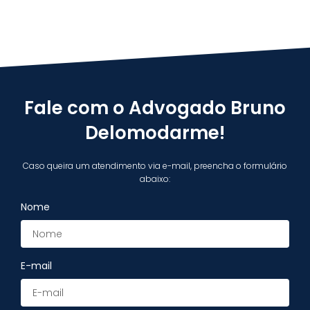
Fale com o Advogado Bruno
Delomodarme!
Caso queira um atendimento via e-mail, preencha o formulário
abaixo:
Nome
E-mail