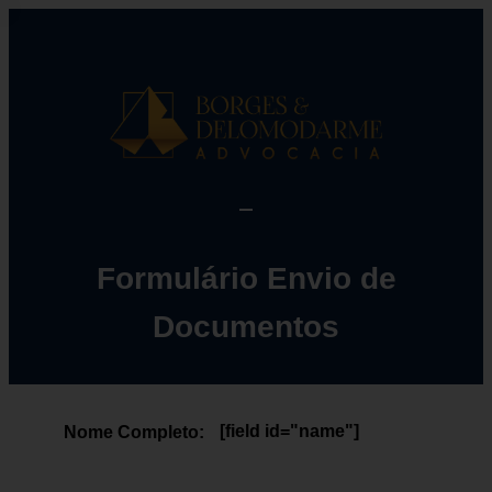
Formulário Envio de
Documentos
[field id="name"]
Nome Completo: