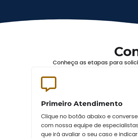
Com
Conheça as etapas para solici
Primeiro Atendimento
Clique no botão abaixo e converse
com nossa equipe de especialista
que irá avaliar o seu caso e indicar