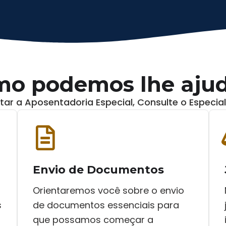
o podemos lhe aju
tar a Aposentadoria Especial, Consulte o Especial
Envio de Documentos
Orientaremos você sobre o envio
s
de documentos essenciais para
que possamos começar a